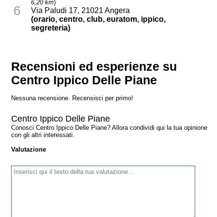
6,20 km
)
6
Via Paludi 17, 21021 Angera
(orario, centro, club, euratom, ippico,
segreteria)
Recensioni ed esperienze su
Centro Ippico Delle Piane
Nessuna recensione. Recensisci per primo!
Centro Ippico Delle Piane
Conosci Centro Ippico Delle Piane? Allora condividi qui la tua opinione
con gli altri interessati.
Valutazione