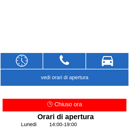
vedi orari di apertura
🕒 Chiuso ora
Orari di apertura
Lunedi
14:00-19:00