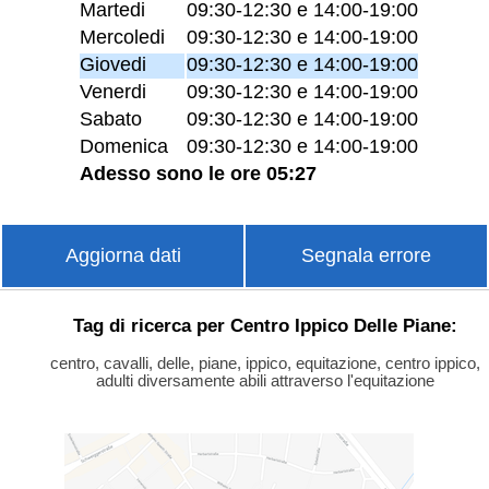
Martedi
09:30-12:30 e 14:00-19:00
Mercoledi
09:30-12:30 e 14:00-19:00
Giovedi
09:30-12:30 e 14:00-19:00
Venerdi
09:30-12:30 e 14:00-19:00
Sabato
09:30-12:30 e 14:00-19:00
Domenica
09:30-12:30 e 14:00-19:00
Adesso sono le ore 05:27
Aggiorna dati
Segnala errore
Tag di ricerca per Centro Ippico Delle Piane:
centro, cavalli, delle, piane, ippico, equitazione, centro ippico,
adulti diversamente abili attraverso l'equitazione