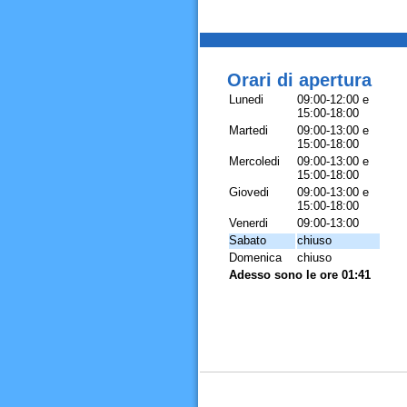
Orari di apertura
Lunedi
09:00-12:00 e
15:00-18:00
Martedi
09:00-13:00 e
15:00-18:00
Mercoledi
09:00-13:00 e
15:00-18:00
Giovedi
09:00-13:00 e
15:00-18:00
Venerdi
09:00-13:00
Sabato
chiuso
Domenica
chiuso
Adesso sono le ore 01:41