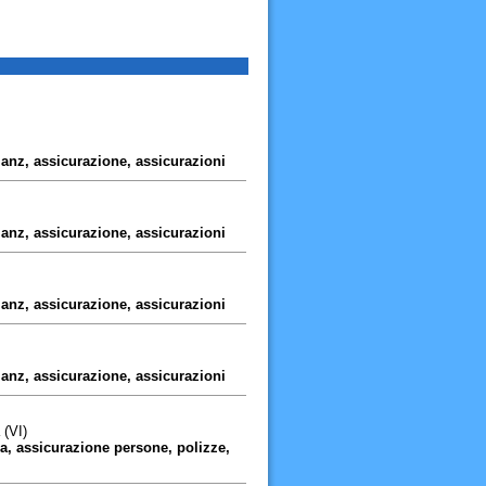
lianz, assicurazione, assicurazioni
lianz, assicurazione, assicurazioni
lianz, assicurazione, assicurazioni
lianz, assicurazione, assicurazioni
 (VI)
sa, assicurazione persone, polizze,