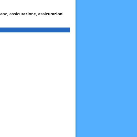
lianz, assicurazione, assicurazioni