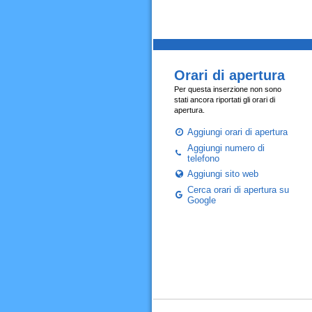
Orari di apertura
Per questa inserzione non sono
stati ancora riportati gli orari di
apertura.
Aggiungi orari di apertura
Aggiungi numero di
telefono
Aggiungi sito web
Cerca orari di apertura su
Google