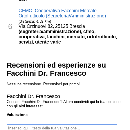
CFMO -Cooperativa Facchini Mercato
Ortofrutticolo (Segreteria/Amministrazione)
(
distanza: 4,31 km
)
6
Via Orzinuovi 82, 25125 Brescia
(segreteria/amministrazione), cfmo,
cooperativa, facchini, mercato, ortofrutticolo,
servizi, utente varie
Recensioni ed esperienze su
Facchini Dr. Francesco
Nessuna recensione. Recensisci per primo!
Facchini Dr. Francesco
Conosci Facchini Dr. Francesco? Allora condividi qui la tua opinione
con gli altri interessati.
Valutazione