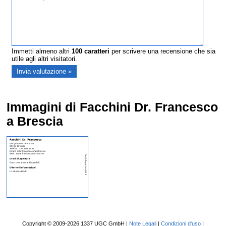
Immetti almeno altri
100
caratteri
per scrivere una recensione che sia
utile agli altri visitatori.
Immagini di Facchini Dr. Francesco
a Brescia
Copyright © 2009-2026 1337 UGC GmbH |
Note Legali
|
Condizioni d'uso
|