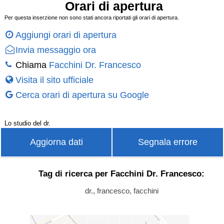
Orari di apertura
Per questa inserzione non sono stati ancora riportati gli orari di apertura.
Aggiungi orari di apertura
Invia messaggio ora
Chiama
Facchini Dr. Francesco
Visita il sito ufficiale
Cerca orari di apertura su Google
Lo studio del dr.
Aggiorna dati
Segnala errore
Tag di ricerca per Facchini Dr. Francesco:
dr., francesco, facchini