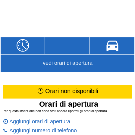
vedi orari di apertura
🕒 Orari non disponibili
Orari di apertura
Per questa inserzione non sono stati ancora riportati gli orari di apertura.
Aggiungi orari di apertura
Aggiungi numero di telefono