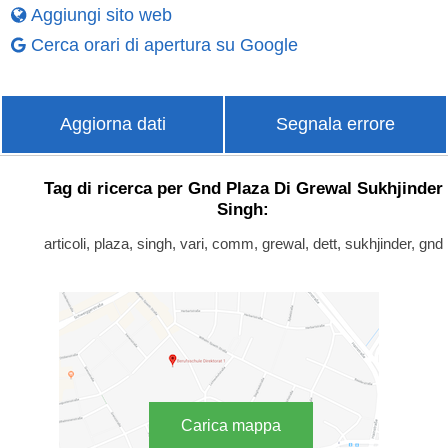
Aggiungi sito web
Cerca orari di apertura su Google
Aggiorna dati
Segnala errore
Tag di ricerca per Gnd Plaza Di Grewal Sukhjinder
Singh:
articoli, plaza, singh, vari, comm, grewal, dett, sukhjinder, gnd
Carica mappa