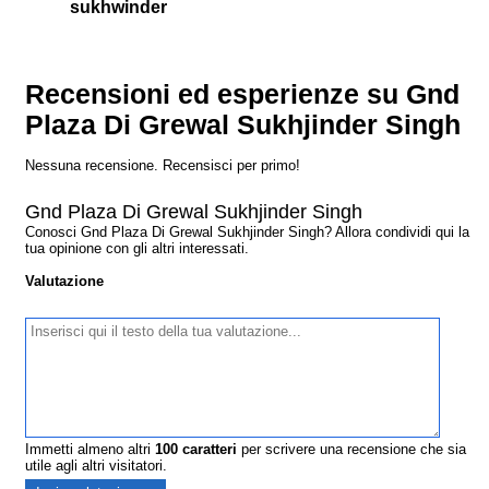
sukhwinder
Recensioni ed esperienze su Gnd
Plaza Di Grewal Sukhjinder Singh
Nessuna recensione. Recensisci per primo!
Gnd Plaza Di Grewal Sukhjinder Singh
Conosci Gnd Plaza Di Grewal Sukhjinder Singh? Allora condividi qui la
tua opinione con gli altri interessati.
Valutazione
Immetti almeno altri
100
caratteri
per scrivere una recensione che sia
utile agli altri visitatori.