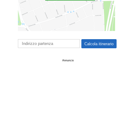
Annuncio