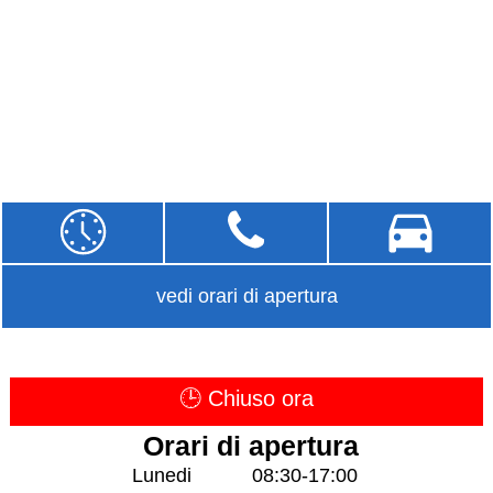
vedi orari di apertura
🕒 Chiuso ora
Orari di apertura
Lunedi
08:30-17:00