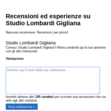
Recensioni ed esperienze su
Studio Lombardi Gigliana
Nessuna recensione. Recensisci per primo!
Studio Lombardi Gigliana
Conosci Studio Lombardi Gigliana? Allora condividi qui la tua opinione
con gli altri interessati.
Valutazione
Immetti almeno altri
100
caratteri
per scrivere una recensione che sia
utile agli altri visitatori.