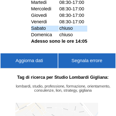
Martedi
08:30-17:00
Mercoledi
08:30-17:00
Giovedi
08:30-17:00
Venerdi
08:30-17:00
Sabato
chiuso
Domenica
chiuso
Adesso sono le ore 14:05
Aggiorna dati
Segnala errore
Tag di ricerca per Studio Lombardi Gigliana:
lombardi, studio, professione, formazione, orientamento,
consulenze, lion, strategy, gigliana