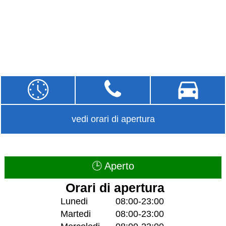
vedi orari di apertura
🕒 Aperto
Orari di apertura
Lunedi
08:00-23:00
Martedi
08:00-23:00