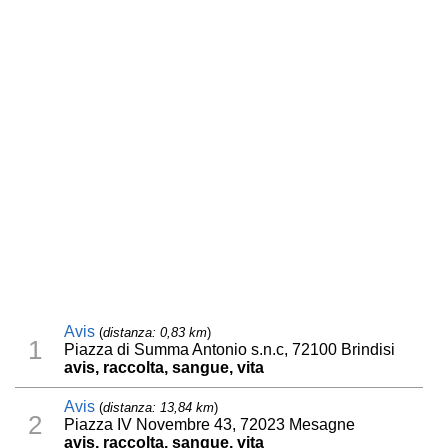
Avis
(
distanza: 0,83 km
)
1
Piazza di Summa Antonio s.n.c, 72100 Brindisi
avis, raccolta, sangue, vita
Avis
(
distanza: 13,84 km
)
2
Piazza IV Novembre 43, 72023 Mesagne
avis, raccolta, sangue, vita