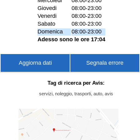
Mercoledi
08:00-23:00
Giovedi
08:00-23:00
Venerdi
08:00-23:00
Sabato
08:00-23:00
Domenica
08:00-23:00
Adesso sono le ore 17:04
Aggiorna dati
Segnala errore
Tag di ricerca per Avis:
servizi, noleggio, trasporti, auto, avis