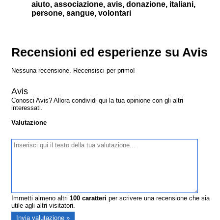
aiuto, associazione, avis, donazione, italiani,
persone, sangue, volontari
Recensioni ed esperienze su Avis
Nessuna recensione. Recensisci per primo!
Avis
Conosci Avis? Allora condividi qui la tua opinione con gli altri
interessati.
Valutazione
Immetti almeno altri
100
caratteri
per scrivere una recensione che sia
utile agli altri visitatori.