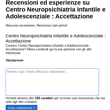
Recensioni ed esperienze su
Centro Neuropsichiatria Infantile e
Adolescenziale : Accettazione
Nessuna recensione. Recensisci per primo!
Centro Neuropsichiatria Infantile e Adolescenziale :
Accettazione
Conosci Centro Neuropsichiatria Infantile e Adolescenziale :
Accettazione? Allora condividi qui la tua opinione con gli altri
interessati.
Valutazione
Immetti almeno altri
100
caratteri
per scrivere una recensione che sia
utile agli altri visitatori.