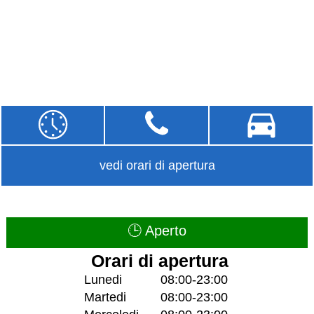
vedi orari di apertura
🕒 Aperto
Orari di apertura
Lunedi
08:00-23:00
Martedi
08:00-23:00