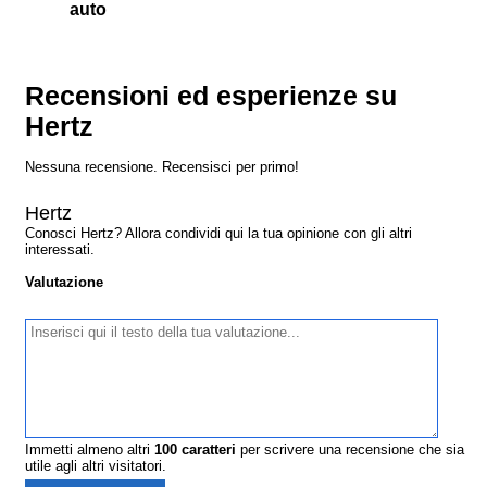
auto
Recensioni ed esperienze su
Hertz
Nessuna recensione. Recensisci per primo!
Hertz
Conosci Hertz? Allora condividi qui la tua opinione con gli altri
interessati.
Valutazione
Immetti almeno altri
100
caratteri
per scrivere una recensione che sia
utile agli altri visitatori.