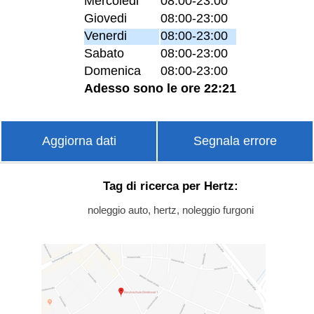
Mercoledi
08:00-23:00
Giovedi
08:00-23:00
Venerdi
08:00-23:00
Sabato
08:00-23:00
Domenica
08:00-23:00
Adesso sono le ore 22:21
Aggiorna dati
Segnala errore
Tag di ricerca per Hertz:
noleggio auto, hertz, noleggio furgoni