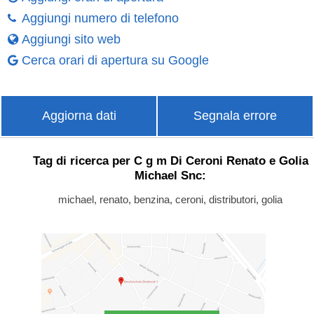
Aggiungi numero di telefono
Aggiungi sito web
Cerca orari di apertura su Google
Aggiorna dati
Segnala errore
Tag di ricerca per C g m Di Ceroni Renato e Golia
Michael Snc:
michael, renato, benzina, ceroni, distributori, golia