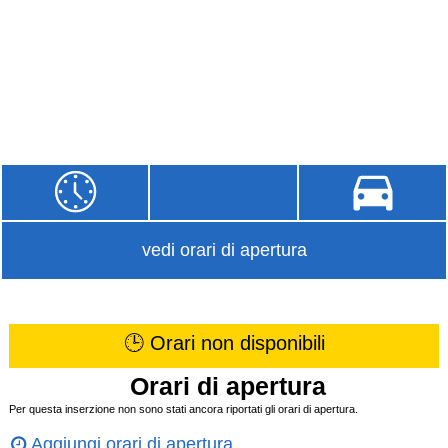
vedi orari di apertura
🕒 Orari non disponibili
Orari di apertura
Per questa inserzione non sono stati ancora riportati gli orari di apertura.
Aggiungi orari di apertura