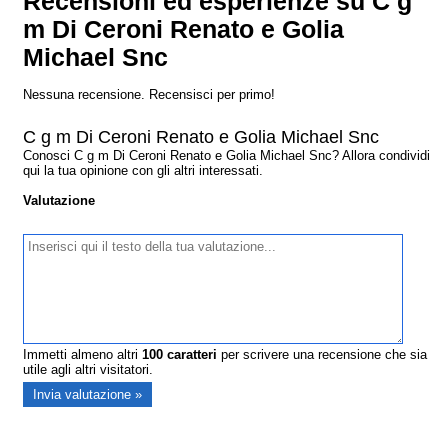
Recensioni ed esperienze su C g
m Di Ceroni Renato e Golia
Michael Snc
Nessuna recensione. Recensisci per primo!
C g m Di Ceroni Renato e Golia Michael Snc
Conosci C g m Di Ceroni Renato e Golia Michael Snc? Allora condividi
qui la tua opinione con gli altri interessati.
Valutazione
Immetti almeno altri
100
caratteri
per scrivere una recensione che sia
utile agli altri visitatori.