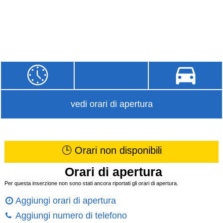
vedi orari di apertura
🕒 Orari non disponibili
Orari di apertura
Per questa inserzione non sono stati ancora riportati gli orari di apertura.
Aggiungi orari di apertura
Aggiungi numero di telefono