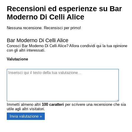
Recensioni ed esperienze su Bar
Moderno Di Celli Alice
Nessuna recensione. Recensisci per primo!
Bar Moderno Di Celli Alice
Conosci Bar Moderno Di Celli Alice? Allora condividi qui la tua opinione
con gli altri interessati.
Valutazione
Immetti almeno altri
100
caratteri
per scrivere una recensione che sia
utile agli altri visitatori.