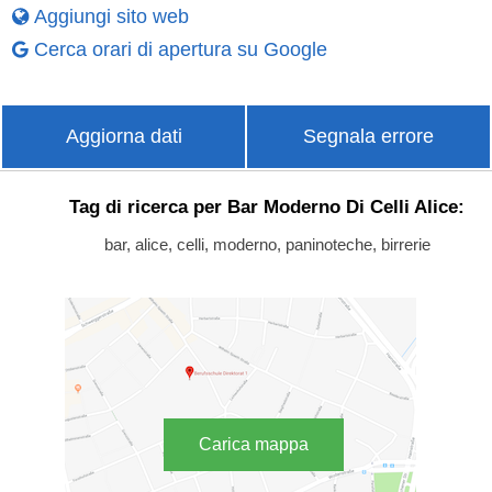
Aggiungi sito web
Cerca orari di apertura su Google
Aggiorna dati
Segnala errore
Tag di ricerca per Bar Moderno Di Celli Alice:
bar, alice, celli, moderno, paninoteche, birrerie
Carica mappa