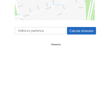
Annuncio