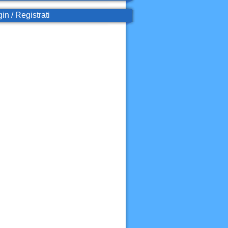
in / Registrati