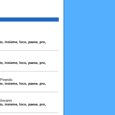
o, insieme, loco, paese, pro,
o, insieme, loco, paese, pro,
Pinerolo
o, insieme, loco, paese, pro,
Giovanni
o, insieme, loco, paese, pro,