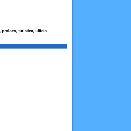
proloco, turistica, ufficio