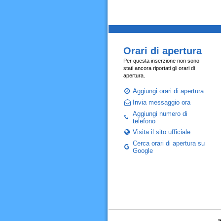
Orari di apertura
Per questa inserzione non sono
stati ancora riportati gli orari di
apertura.
Aggiungi orari di apertura
Invia messaggio ora
Aggiungi numero di
telefono
Visita il sito ufficiale
Cerca orari di apertura su
Google