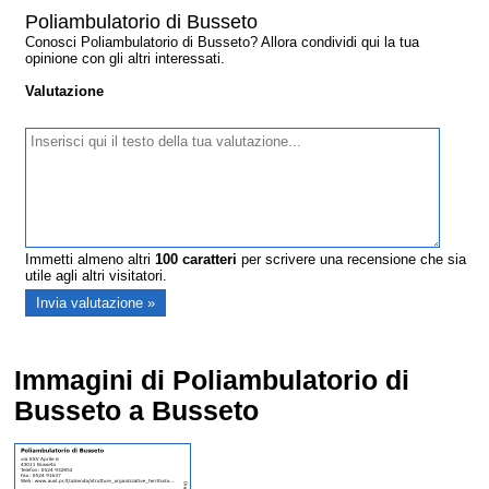
Poliambulatorio di Busseto
Conosci Poliambulatorio di Busseto? Allora condividi qui la tua
opinione con gli altri interessati.
Valutazione
Immetti almeno altri
100
caratteri
per scrivere una recensione che sia
utile agli altri visitatori.
Immagini di Poliambulatorio di
Busseto a Busseto