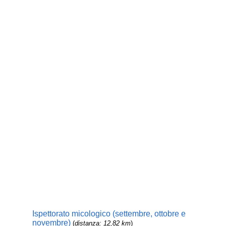
Ispettorato micologico (settembre, ottobre e
novembre)
(
distanza: 12,82 km
)