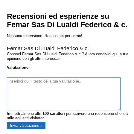
Recensioni ed esperienze su
Femar Sas Di Lualdi Federico & c.
Nessuna recensione. Recensisci per primo!
Femar Sas Di Lualdi Federico & c.
Conosci Femar Sas Di Lualdi Federico & c.? Allora condividi qui la tua
opinione con gli altri interessati.
Valutazione
Immetti almeno altri
100
caratteri
per scrivere una recensione che sia
utile agli altri visitatori.