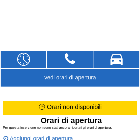
vedi orari di apertura
🕒 Orari non disponibili
Orari di apertura
Per questa inserzione non sono stati ancora riportati gli orari di apertura.
Aggiungi orari di apertura