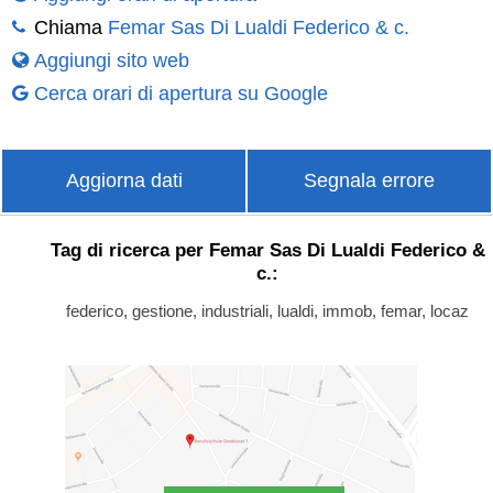
Chiama
Femar Sas Di Lualdi Federico & c.
Aggiungi sito web
Cerca orari di apertura su Google
Aggiorna dati
Segnala errore
Tag di ricerca per Femar Sas Di Lualdi Federico &
c.:
federico, gestione, industriali, lualdi, immob, femar, locaz