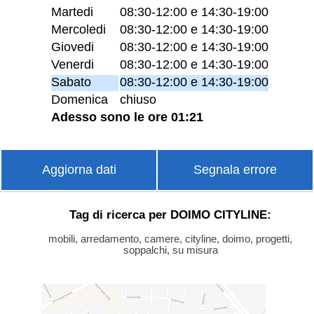
Martedi
08:30-12:00 e 14:30-19:00
Mercoledi
08:30-12:00 e 14:30-19:00
Giovedi
08:30-12:00 e 14:30-19:00
Venerdi
08:30-12:00 e 14:30-19:00
Sabato
08:30-12:00 e 14:30-19:00
Domenica
chiuso
Adesso sono le ore 01:21
Aggiorna dati
Segnala errore
Tag di ricerca per DOIMO CITYLINE:
mobili, arredamento, camere, cityline, doimo, progetti,
soppalchi, su misura