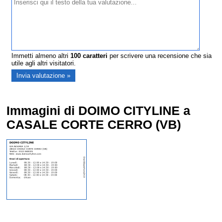
Immetti almeno altri
100
caratteri
per scrivere una recensione che sia
utile agli altri visitatori.
Immagini di DOIMO CITYLINE a
CASALE CORTE CERRO (VB)