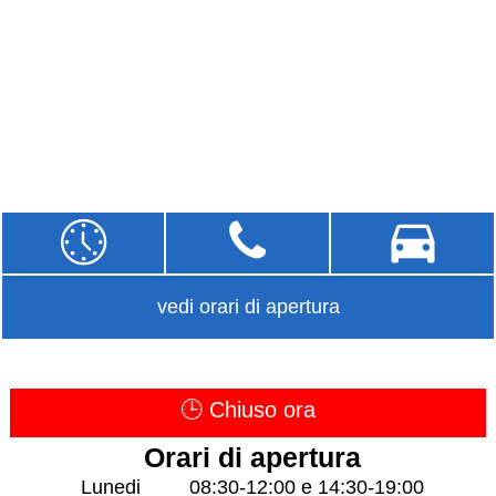
vedi orari di apertura
🕒 Chiuso ora
Orari di apertura
Lunedi
08:30-12:00 e 14:30-19:00