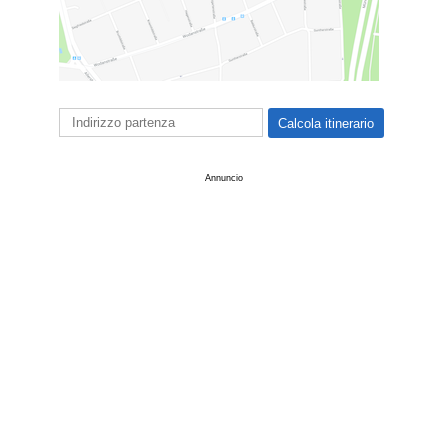
Annuncio