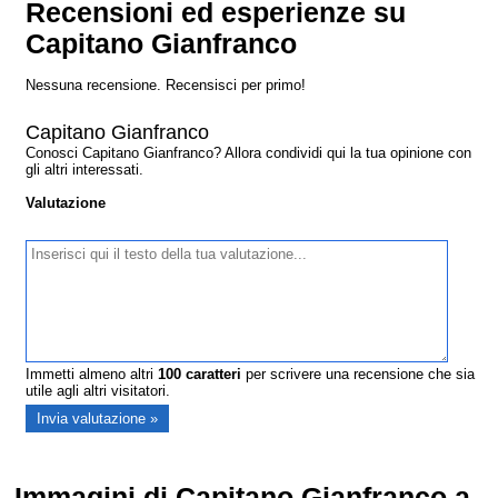
Recensioni ed esperienze su
Capitano Gianfranco
Nessuna recensione. Recensisci per primo!
Capitano Gianfranco
Conosci Capitano Gianfranco? Allora condividi qui la tua opinione con
gli altri interessati.
Valutazione
Immetti almeno altri
100
caratteri
per scrivere una recensione che sia
utile agli altri visitatori.
Immagini di Capitano Gianfranco a