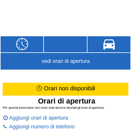
vedi orari di apertura
🕒 Orari non disponibili
Orari di apertura
Per questa inserzione non sono stati ancora riportati gli orari di apertura.
Aggiungi orari di apertura
Aggiungi numero di telefono