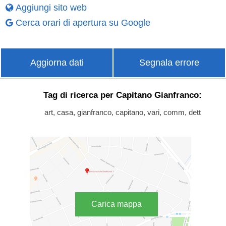
Aggiungi sito web
Cerca orari di apertura su Google
Aggiorna dati
Segnala errore
Tag di ricerca per Capitano Gianfranco:
art, casa, gianfranco, capitano, vari, comm, dett
Carica mappa