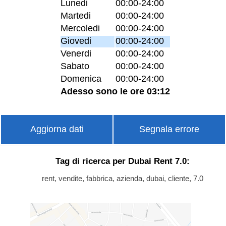
Lunedi
00:00-24:00
Martedi
00:00-24:00
Mercoledi
00:00-24:00
Giovedi
00:00-24:00
Venerdi
00:00-24:00
Sabato
00:00-24:00
Domenica
00:00-24:00
Adesso sono le ore 03:12
Aggiorna dati
Segnala errore
Tag di ricerca per Dubai Rent 7.0:
rent, vendite, fabbrica, azienda, dubai, cliente, 7.0