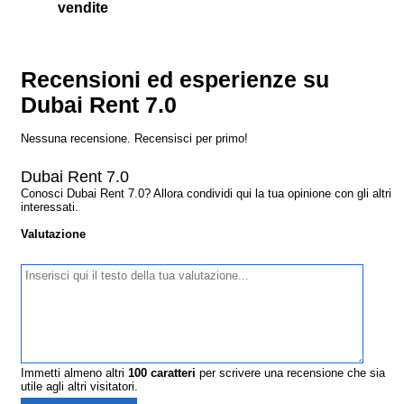
vendite
Recensioni ed esperienze su
Dubai Rent 7.0
Nessuna recensione. Recensisci per primo!
Dubai Rent 7.0
Conosci Dubai Rent 7.0? Allora condividi qui la tua opinione con gli altri
interessati.
Valutazione
Immetti almeno altri
100
caratteri
per scrivere una recensione che sia
utile agli altri visitatori.