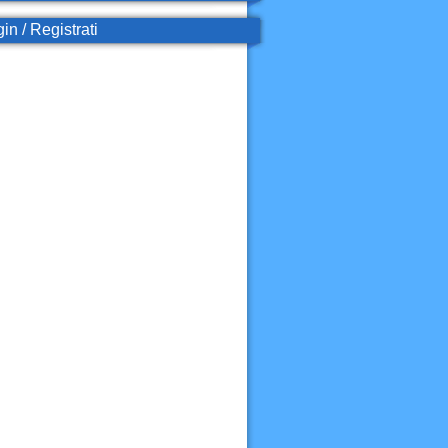
in / Registrati