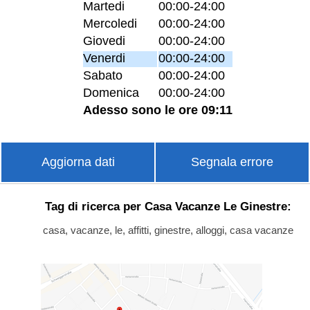
Martedi
00:00-24:00
Mercoledi
00:00-24:00
Giovedi
00:00-24:00
Venerdi
00:00-24:00
Sabato
00:00-24:00
Domenica
00:00-24:00
Adesso sono le ore 09:11
Aggiorna dati
Segnala errore
Tag di ricerca per Casa Vacanze Le Ginestre:
casa, vacanze, le, affitti, ginestre, alloggi, casa vacanze