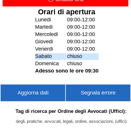
Orari di apertura
Lunedi
09:00-12:00
Martedi
09:00-12:00
Mercoledi
09:00-12:00
Giovedi
09:00-12:00
Venerdi
09:00-12:00
Sabato
chiuso
Domenica
chiuso
Adesso sono le ore 09:30
Aggiorna dati
Segnala errore
Tag di ricerca per Ordine degli Avvocati (Uffici):
degli, pratiche, avvocati, legali, ordine, associazioni, (uffici)