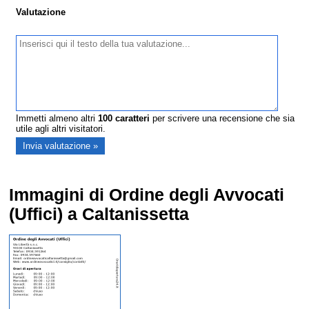
Valutazione
Immetti almeno altri
100
caratteri
per scrivere una recensione che sia
utile agli altri visitatori.
Immagini di Ordine degli Avvocati
(Uffici) a Caltanissetta