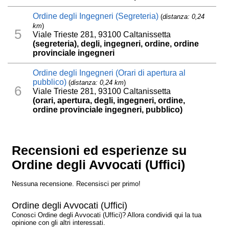
Ordine degli Ingegneri (Segreteria)
(
distanza: 0,24
km
)
5
Viale Trieste 281, 93100 Caltanissetta
(segreteria), degli, ingegneri, ordine, ordine
provinciale ingegneri
Ordine degli Ingegneri (Orari di apertura al
pubblico)
(
distanza: 0,24 km
)
6
Viale Trieste 281, 93100 Caltanissetta
(orari, apertura, degli, ingegneri, ordine,
ordine provinciale ingegneri, pubblico)
Recensioni ed esperienze su
Ordine degli Avvocati (Uffici)
Nessuna recensione. Recensisci per primo!
Ordine degli Avvocati (Uffici)
Conosci Ordine degli Avvocati (Uffici)? Allora condividi qui la tua
opinione con gli altri interessati.