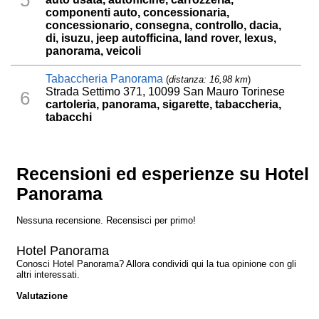
componenti auto, concessionaria,
concessionario, consegna, controllo, dacia,
di, isuzu, jeep autofficina, land rover, lexus,
panorama, veicoli
Tabaccheria Panorama
(
distanza: 16,98 km
)
Strada Settimo 371, 10099 San Mauro Torinese
6
cartoleria, panorama, sigarette, tabaccheria,
tabacchi
Recensioni ed esperienze su Hotel
Panorama
Nessuna recensione. Recensisci per primo!
Hotel Panorama
Conosci Hotel Panorama? Allora condividi qui la tua opinione con gli
altri interessati.
Valutazione