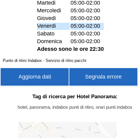
Martedi
05:00-02:00
Mercoledi
05:00-02:00
Giovedi
05:00-02:00
Venerdi
05:00-02:00
Sabato
05:00-02:00
Domenica
05:00-02:00
Adesso sono le ore 22:30
Punto di ritiro Indabox - Servizio di ritiro pacchi
Aggiorna dati
Segnala errore
Tag di ricerca per Hotel Panorama:
hotel, panorama, indabox punti di ritiro, orari punti indabox