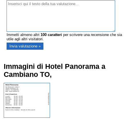
Immetti almeno altri
100
caratteri
per scrivere una recensione che sia
utile agli altri visitatori.
Immagini di Hotel Panorama a
Cambiano TO,