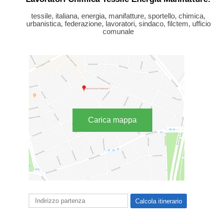
tessile, italiana, energia, manifatture, sportello, chimica,
urbanistica, federazione, lavoratori, sindaco, filctem, ufficio
comunale
Carica mappa