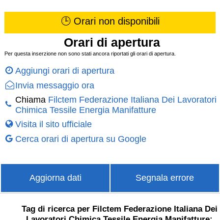
🕒 Orari non disponibili
Orari di apertura
Per questa inserzione non sono stati ancora riportati gli orari di apertura.
Aggiungi orari di apertura
Invia messaggio ora
Chiama
Filctem Federazione Italiana Dei Lavoratori
Chimica Tessile Energia Manifatture
Visita il sito ufficiale
Cerca orari di apertura su Google
Aggiorna dati
Segnala errore
Tag di ricerca per Filctem Federazione Italiana Dei
Lavoratori Chimica Tessile Energia Manifatture: