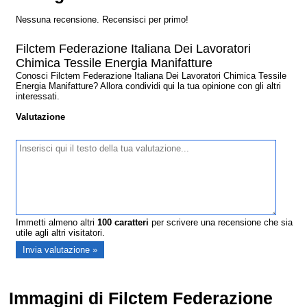
Nessuna recensione. Recensisci per primo!
Filctem Federazione Italiana Dei Lavoratori
Chimica Tessile Energia Manifatture
Conosci Filctem Federazione Italiana Dei Lavoratori Chimica Tessile
Energia Manifatture? Allora condividi qui la tua opinione con gli altri
interessati.
Valutazione
Immetti almeno altri
100
caratteri
per scrivere una recensione che sia
utile agli altri visitatori.
Immagini di Filctem Federazione