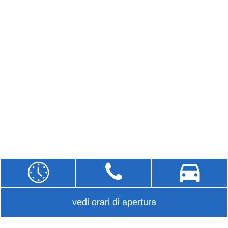
vedi orari di apertura