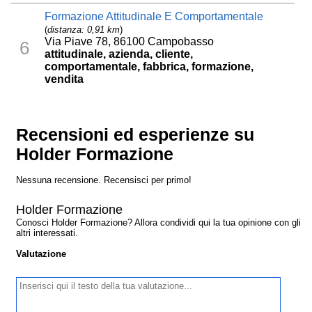
Formazione Attitudinale E Comportamentale
(
distanza: 0,91 km
)
Via Piave 78, 86100 Campobasso
6
attitudinale, azienda, cliente,
comportamentale, fabbrica, formazione,
vendita
Recensioni ed esperienze su
Holder Formazione
Nessuna recensione. Recensisci per primo!
Holder Formazione
Conosci Holder Formazione? Allora condividi qui la tua opinione con gli
altri interessati.
Valutazione