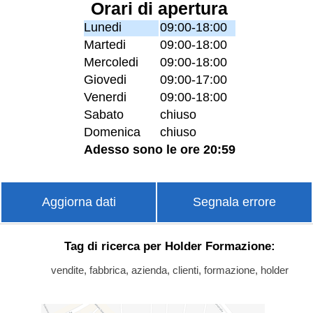
Orari di apertura
Lunedi
09:00-18:00
Martedi
09:00-18:00
Mercoledi
09:00-18:00
Giovedi
09:00-17:00
Venerdi
09:00-18:00
Sabato
chiuso
Domenica
chiuso
Adesso sono le ore 20:59
Aggiorna dati
Segnala errore
Tag di ricerca per Holder Formazione:
vendite, fabbrica, azienda, clienti, formazione, holder