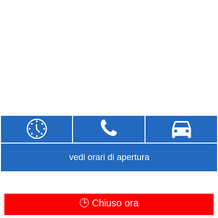
vedi orari di apertura
🕒 Chiuso ora