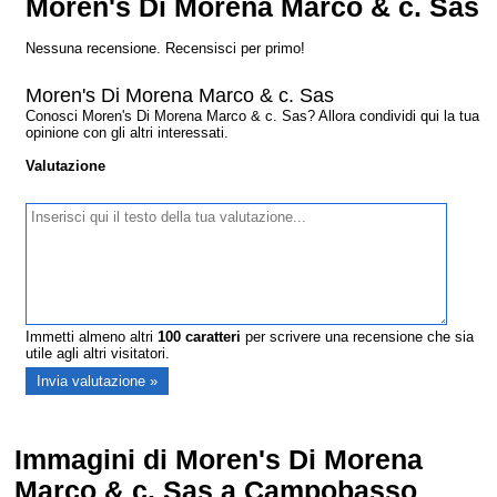
Moren's Di Morena Marco & c. Sas
Nessuna recensione. Recensisci per primo!
Moren's Di Morena Marco & c. Sas
Conosci Moren's Di Morena Marco & c. Sas? Allora condividi qui la tua
opinione con gli altri interessati.
Valutazione
Immetti almeno altri
100
caratteri
per scrivere una recensione che sia
utile agli altri visitatori.
Immagini di Moren's Di Morena
Marco & c. Sas a Campobasso