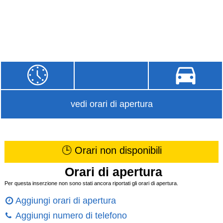
vedi orari di apertura
🕒 Orari non disponibili
Orari di apertura
Per questa inserzione non sono stati ancora riportati gli orari di apertura.
Aggiungi orari di apertura
Aggiungi numero di telefono