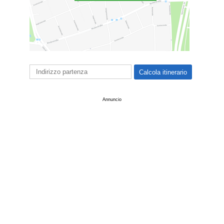
Annuncio