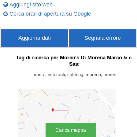
Aggiungi sito web
Cerca orari di apertura su Google
Aggiorna dati
Segnala errore
Tag di ricerca per Moren's Di Morena Marco & c.
Sas:
marco, ristoranti, catering, morena, moren
Carica mappa