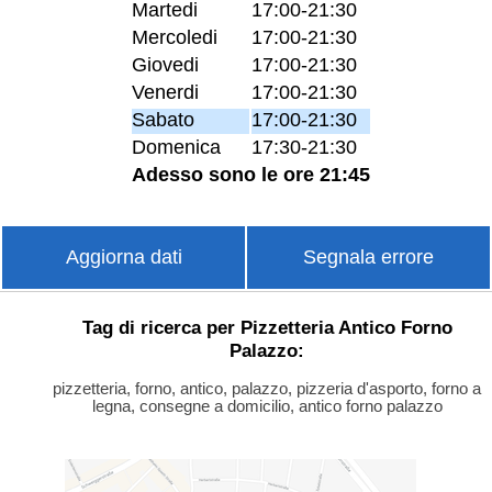
Martedi
17:00-21:30
Mercoledi
17:00-21:30
Giovedi
17:00-21:30
Venerdi
17:00-21:30
Sabato
17:00-21:30
Domenica
17:30-21:30
Adesso sono le ore 21:45
Aggiorna dati
Segnala errore
Tag di ricerca per Pizzetteria Antico Forno
Palazzo:
pizzetteria, forno, antico, palazzo, pizzeria d'asporto, forno a
legna, consegne a domicilio, antico forno palazzo