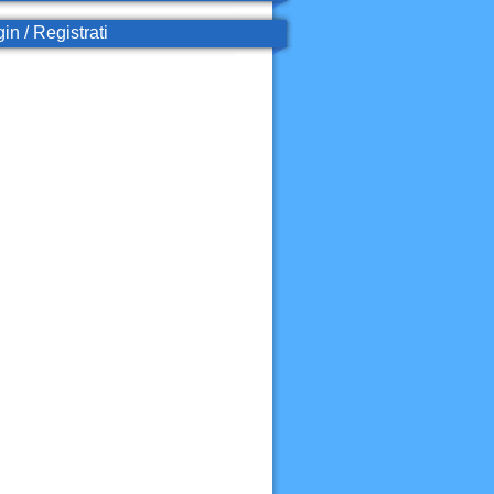
in / Registrati