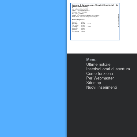
Menu
Ultime notizie
Inserisci orari di apertura
Come funziona
Per Webmaster
Sitemap
Nuovi inserimenti