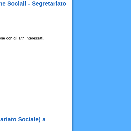
 Sociali - Segretariato
 con gli altri interessati.
riato Sociale) a