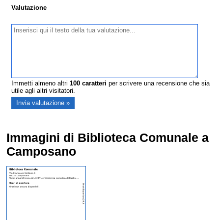
Valutazione
Immetti almeno altri
100
caratteri
per scrivere una recensione che sia
utile agli altri visitatori.
Immagini di Biblioteca Comunale a
Camposano