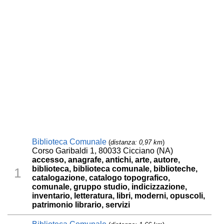
Biblioteca Comunale
(
distanza: 0,97 km
)
Corso Garibaldi 1, 80033 Cicciano (NA)
accesso, anagrafe, antichi, arte, autore,
biblioteca, biblioteca comunale, biblioteche,
1
catalogazione, catalogo topografico,
comunale, gruppo studio, indicizzazione,
inventario, letteratura, libri, moderni, opuscoli,
patrimonio librario, servizi