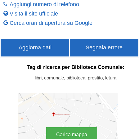
Aggiungi numero di telefono
Visita il sito ufficiale
Cerca orari di apertura su Google
Aggiorna dati
Segnala errore
Tag di ricerca per Biblioteca Comunale:
libri, comunale, biblioteca, prestito, letura
Carica mappa