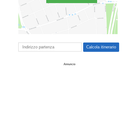
Annuncio