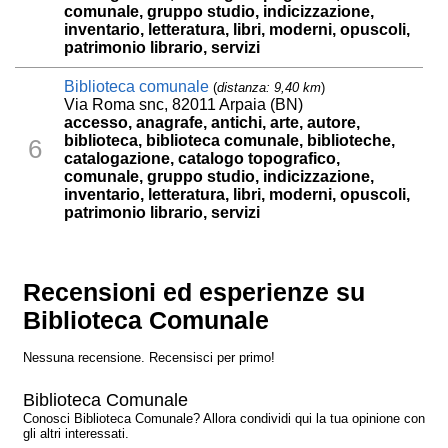
comunale, gruppo studio, indicizzazione,
inventario, letteratura, libri, moderni, opuscoli,
patrimonio librario, servizi
Biblioteca comunale
(
distanza: 9,40 km
)
Via Roma snc, 82011 Arpaia (BN)
accesso, anagrafe, antichi, arte, autore,
biblioteca, biblioteca comunale, biblioteche,
6
catalogazione, catalogo topografico,
comunale, gruppo studio, indicizzazione,
inventario, letteratura, libri, moderni, opuscoli,
patrimonio librario, servizi
Recensioni ed esperienze su
Biblioteca Comunale
Nessuna recensione. Recensisci per primo!
Biblioteca Comunale
Conosci Biblioteca Comunale? Allora condividi qui la tua opinione con
gli altri interessati.