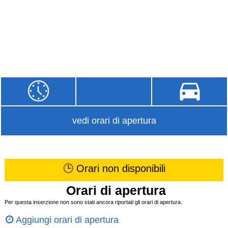
vedi orari di apertura
🕒 Orari non disponibili
Orari di apertura
Per questa inserzione non sono stati ancora riportati gli orari di apertura.
Aggiungi orari di apertura