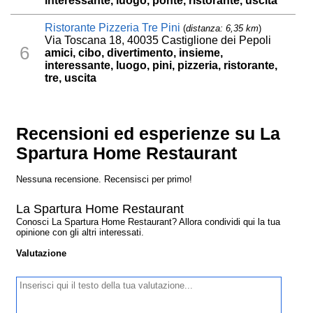
interessante, luogo, ponte, ristorante, uscita
Ristorante Pizzeria Tre Pini
(
distanza: 6,35 km
)
Via Toscana 18, 40035 Castiglione dei Pepoli
6
amici, cibo, divertimento, insieme,
interessante, luogo, pini, pizzeria, ristorante,
tre, uscita
Recensioni ed esperienze su La
Spartura Home Restaurant
Nessuna recensione. Recensisci per primo!
La Spartura Home Restaurant
Conosci La Spartura Home Restaurant? Allora condividi qui la tua
opinione con gli altri interessati.
Valutazione