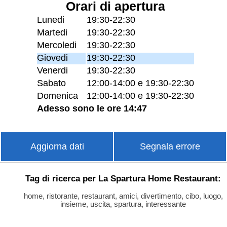
Orari di apertura
Lunedi
19:30-22:30
Martedi
19:30-22:30
Mercoledi
19:30-22:30
Giovedi
19:30-22:30
Venerdi
19:30-22:30
Sabato
12:00-14:00 e 19:30-22:30
Domenica
12:00-14:00 e 19:30-22:30
Adesso sono le ore 14:47
Aggiorna dati
Segnala errore
Tag di ricerca per La Spartura Home Restaurant:
home, ristorante, restaurant, amici, divertimento, cibo, luogo,
insieme, uscita, spartura, interessante