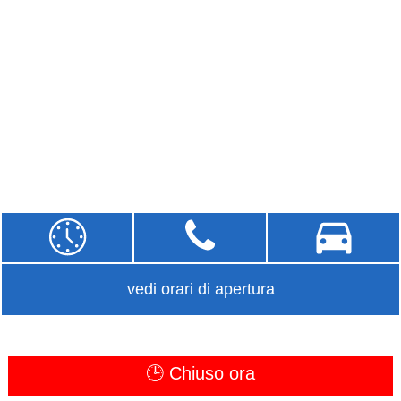
vedi orari di apertura
🕒 Chiuso ora