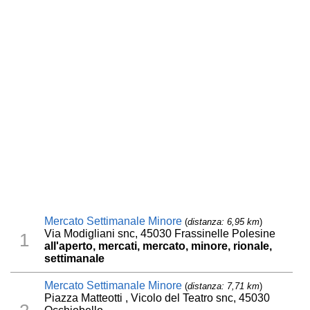
Mercato Settimanale Minore
(
distanza: 6,95 km
)
Via Modigliani snc, 45030 Frassinelle Polesine
1
all'aperto, mercati, mercato, minore, rionale,
settimanale
Mercato Settimanale Minore
(
distanza: 7,71 km
)
Piazza Matteotti , Vicolo del Teatro snc, 45030