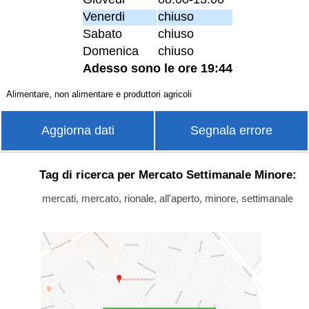
Venerdi
chiuso
Sabato
chiuso
Domenica
chiuso
Adesso sono le ore 19:44
Alimentare, non alimentare e produttori agricoli
Aggiorna dati
Segnala errore
Tag di ricerca per Mercato Settimanale Minore:
mercati, mercato, rionale, all'aperto, minore, settimanale