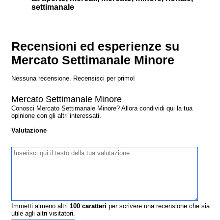
settimanale
Recensioni ed esperienze su
Mercato Settimanale Minore
Nessuna recensione. Recensisci per primo!
Mercato Settimanale Minore
Conosci Mercato Settimanale Minore? Allora condividi qui la tua
opinione con gli altri interessati.
Valutazione
Immetti almeno altri
100
caratteri
per scrivere una recensione che sia
utile agli altri visitatori.