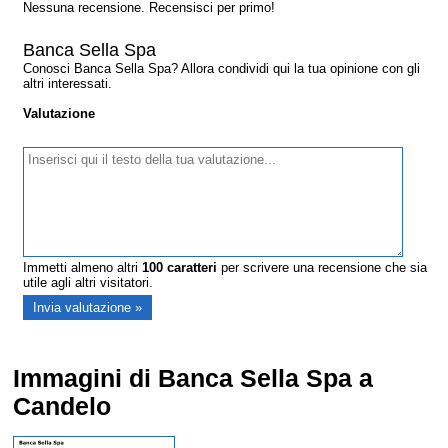
Nessuna recensione. Recensisci per primo!
Banca Sella Spa
Conosci Banca Sella Spa? Allora condividi qui la tua opinione con gli
altri interessati.
Valutazione
Immetti almeno altri
100
caratteri
per scrivere una recensione che sia
utile agli altri visitatori.
Immagini di Banca Sella Spa a
Candelo