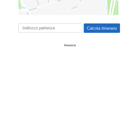
Annuncio