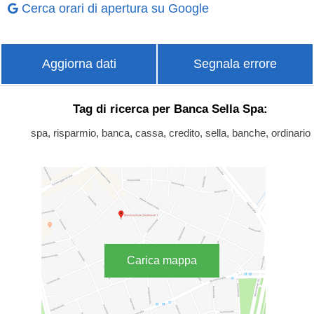
Cerca orari di apertura su Google
Aggiorna dati
Segnala errore
Tag di ricerca per Banca Sella Spa:
spa, risparmio, banca, cassa, credito, sella, banche, ordinario
Carica mappa