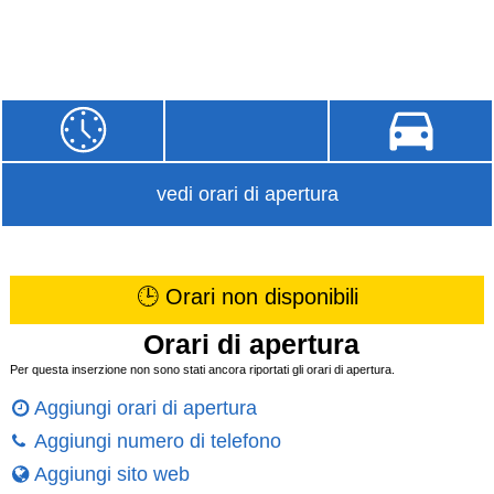
vedi orari di apertura
🕒 Orari non disponibili
Orari di apertura
Per questa inserzione non sono stati ancora riportati gli orari di apertura.
Aggiungi orari di apertura
Aggiungi numero di telefono
Aggiungi sito web