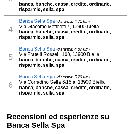
banca, banche, cassa, credito, ordinario,
risparmio, sella, spa
Banca Sella Spa
(
distanza: 4,71 km
)
Via Giacomo Matteotti 7, 13900 Biella
4
banca, banche, cassa, credito, ordinario,
risparmio, sella, spa
Banca Sella Spa
(
distanza: 4,87 km
)
Via Fratelli Rosselli 108, 13900 Biella
5
banca, banche, cassa, credito, ordinario,
risparmio, sella, spa
Banca Sella Spa
(
distanza: 5,29 km
)
Via Corradino Sella 6/15 a, 13900 Biella
6
banca, banche, cassa, credito, ordinario,
risparmio, sella, spa
Recensioni ed esperienze su
Banca Sella Spa