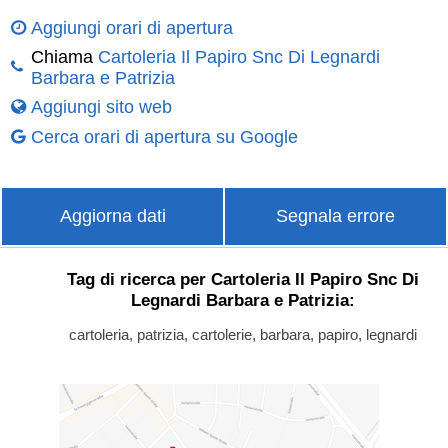
Aggiungi orari di apertura
Chiama
Cartoleria Il Papiro Snc Di Legnardi
Barbara e Patrizia
Aggiungi sito web
Cerca orari di apertura su Google
Aggiorna dati
Segnala errore
Tag di ricerca per Cartoleria Il Papiro Snc Di
Legnardi Barbara e Patrizia:
cartoleria, patrizia, cartolerie, barbara, papiro, legnardi