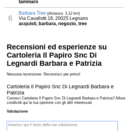
tammaro
Barbara Tree
(
distanza: 3,12 km
)
6
Via Cavallotti 18, 20025 Legnano
acquisti, barbara, negozio, tree
Recensioni ed esperienze su
Cartoleria Il Papiro Snc Di
Legnardi Barbara e Patrizia
Nessuna recensione. Recensisci per primo!
Cartoleria Il Papiro Snc Di Legnardi Barbara e
Patrizia
Conosci Cartoleria Il Papiro Snc Di Legnardi Barbara e Patrizia? Allora
condividi qui la tua opinione con gli altri interessati.
Valutazione