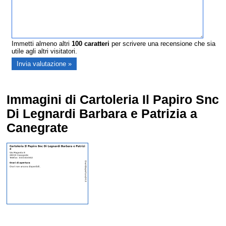
Immetti almeno altri
100
caratteri
per scrivere una recensione che sia
utile agli altri visitatori.
Immagini di Cartoleria Il Papiro Snc
Di Legnardi Barbara e Patrizia a
Canegrate