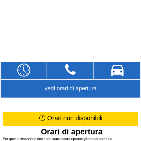
vedi orari di apertura
🕒 Orari non disponibili
Orari di apertura
Per questa inserzione non sono stati ancora riportati gli orari di apertura.