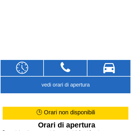
vedi orari di apertura
🕒 Orari non disponibili
Orari di apertura