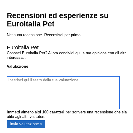
Recensioni ed esperienze su
Euroitalia Pet
Nessuna recensione. Recensisci per primo!
Euroitalia Pet
Conosci Euroitalia Pet? Allora condividi qui la tua opinione con gli altri
interessati.
Valutazione
Immetti almeno altri
100
caratteri
per scrivere una recensione che sia
utile agli altri visitatori.