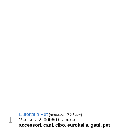
Euroitalia Pet
(
distanza: 2,21 km
)
1
Via Italia 2, 00060 Capena
accessori, cani, cibo, euroitalia, gatti, pet