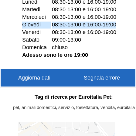
Lunedi
08:30-13:00 e 16:00-19:00
Martedi
08:30-13:00 e 16:00-19:00
Mercoledi
08:30-13:00 e 16:00-19:00
Giovedi
08:30-13:00 e 16:00-19:00
Venerdi
08:30-13:00 e 16:00-19:00
Sabato
09:00-13:00
Domenica
chiuso
Adesso sono le ore 19:00
Aggiorna dati
Segnala errore
Tag di ricerca per Euroitalia Pet:
pet, animali domestici, servizio, toelettatura, vendita, euroitalia