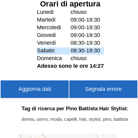
Orari di apertura
Lunedi
chiuso
Martedi
09:00-19:30
Mercoledi
09:00-19:30
Giovedi
09:00-19:30
Venerdi
08:30-19:30
Sabato
08:30-19:30
Domenica
chiuso
Adesso sono le ore 14:27
Aggiorna dati
Segnala errore
Tag di ricerca per Pino Battista Hair Stylist:
donna, uomo, moda, capelli, hair, stylist, pino, battista