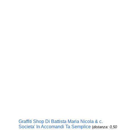
Graffiti Shop Di Battista Maria Nicola & c.
Societa' In Accomandi Ta Semplice
(
distanza: 0,50