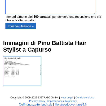
Immetti almeno altri
100
caratteri
per scrivere una recensione che sia
utile agli altri visitatori.
Immagini di Pino Battista Hair
Stylist a Capurso
Copyright © 2009-2026 1337 UGC GmbH |
Note Legali
|
Condizioni d'uso
|
Privacy policy
|
Impostazioni sulla privacy
Oeffnungszeitenbuch.de
|
Horairesdouverture24.fr