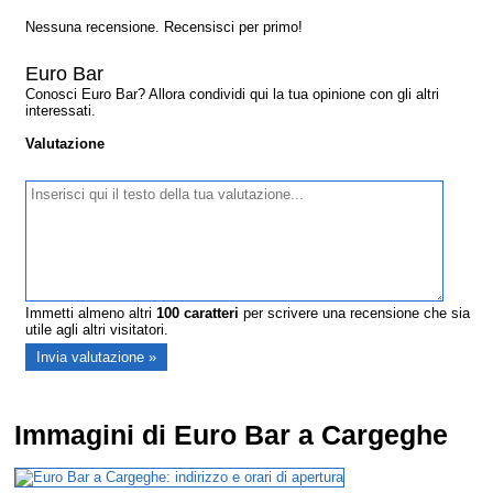
Nessuna recensione. Recensisci per primo!
Euro Bar
Conosci Euro Bar? Allora condividi qui la tua opinione con gli altri
interessati.
Valutazione
Immetti almeno altri
100
caratteri
per scrivere una recensione che sia
utile agli altri visitatori.
Immagini di Euro Bar a Cargeghe