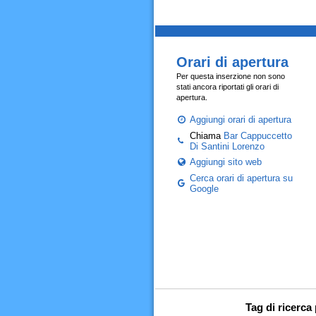
Orari di apertura
Per questa inserzione non sono
stati ancora riportati gli orari di
apertura.
Aggiungi orari di apertura
Chiama
Bar Cappuccetto
Di Santini Lorenzo
Aggiungi sito web
Cerca orari di apertura su
Google
Tag di ricerca