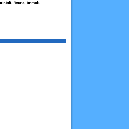
miniali, finanz, immob,