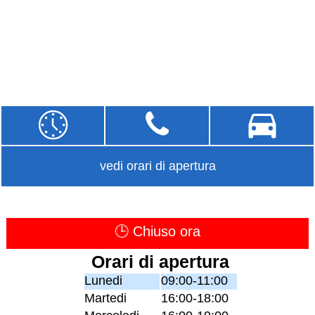
vedi orari di apertura
🕒 Chiuso ora
Orari di apertura
Lunedi
09:00-11:00
Martedi
16:00-18:00