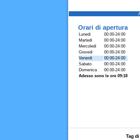
Orari di apertura
Lunedi
00:00-24:00
Martedi
00:00-24:00
Mercoledi
00:00-24:00
Giovedi
00:00-24:00
Venerdi
00:00-24:00
Sabato
00:00-24:00
Domenica
00:00-24:00
Adesso sono le ore 09:18
Tag di