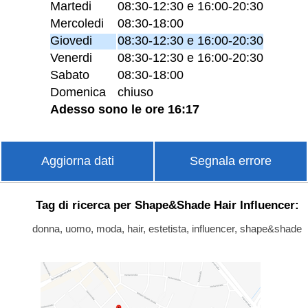
Martedi
08:30-12:30 e 16:00-20:30
Mercoledi
08:30-18:00
Giovedi
08:30-12:30 e 16:00-20:30
Venerdi
08:30-12:30 e 16:00-20:30
Sabato
08:30-18:00
Domenica
chiuso
Adesso sono le ore 16:17
Aggiorna dati
Segnala errore
Tag di ricerca per Shape&Shade Hair Influencer:
donna, uomo, moda, hair, estetista, influencer, shape&shade