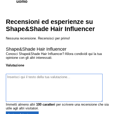
uomo
Recensioni ed esperienze su
Shape&Shade Hair Influencer
Nessuna recensione. Recensisci per primo!
Shape&Shade Hair Influencer
Conosci Shape&Shade Hair Influencer? Allora condividi qui la tua
opinione con gli altri interessati.
Valutazione
Immetti almeno altri
100
caratteri
per scrivere una recensione che sia
utile agli altri visitatori.