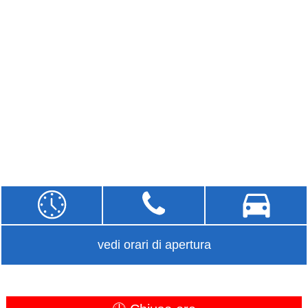
vedi orari di apertura