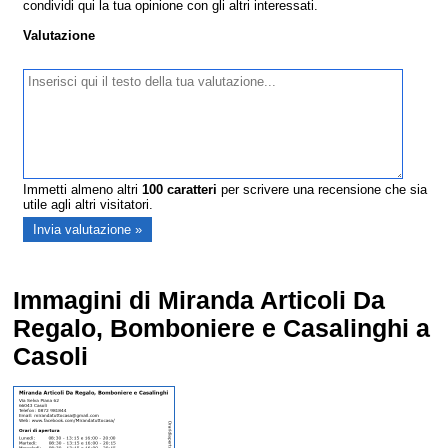
condividi qui la tua opinione con gli altri interessati.
Valutazione
Immetti almeno altri
100
caratteri
per scrivere una recensione che sia
utile agli altri visitatori.
Immagini di Miranda Articoli Da
Regalo, Bomboniere e Casalinghi a
Casoli