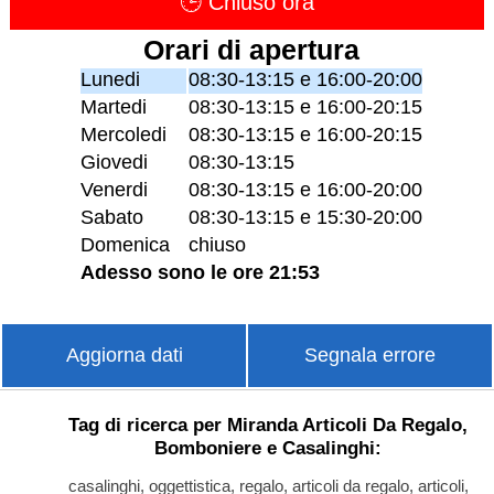
🕒 Chiuso ora
Orari di apertura
Lunedi
08:30-13:15 e 16:00-20:00
Martedi
08:30-13:15 e 16:00-20:15
Mercoledi
08:30-13:15 e 16:00-20:15
Giovedi
08:30-13:15
Venerdi
08:30-13:15 e 16:00-20:00
Sabato
08:30-13:15 e 15:30-20:00
Domenica
chiuso
Adesso sono le ore 21:53
Aggiorna dati
Segnala errore
Tag di ricerca per Miranda Articoli Da Regalo,
Bomboniere e Casalinghi:
casalinghi, oggettistica, regalo, articoli da regalo, articoli,