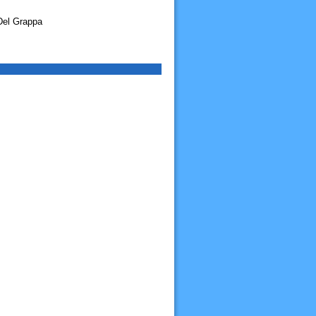
Del Grappa