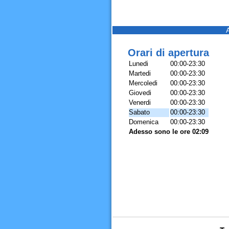
Orari di apertura
Lunedi
00:00-23:30
Martedi
00:00-23:30
Mercoledi
00:00-23:30
Giovedi
00:00-23:30
Venerdi
00:00-23:30
Sabato
00:00-23:30
Domenica
00:00-23:30
Adesso sono le ore 02:09