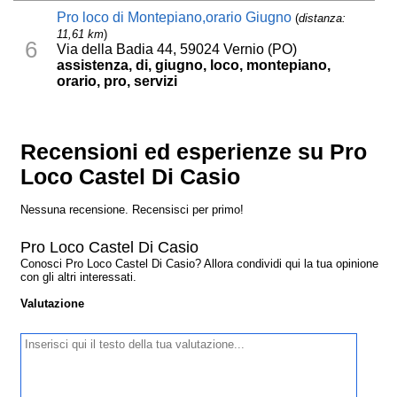
Pro loco di Montepiano,orario Giugno
(
distanza:
11,61 km
)
6
Via della Badia 44, 59024 Vernio (PO)
assistenza, di, giugno, loco, montepiano,
orario, pro, servizi
Recensioni ed esperienze su Pro
Loco Castel Di Casio
Nessuna recensione. Recensisci per primo!
Pro Loco Castel Di Casio
Conosci Pro Loco Castel Di Casio? Allora condividi qui la tua opinione
con gli altri interessati.
Valutazione