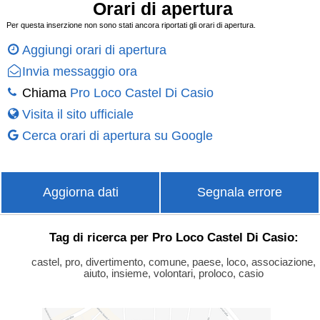
Orari di apertura
Per questa inserzione non sono stati ancora riportati gli orari di apertura.
Aggiungi orari di apertura
Invia messaggio ora
Chiama
Pro Loco Castel Di Casio
Visita il sito ufficiale
Cerca orari di apertura su Google
Aggiorna dati
Segnala errore
Tag di ricerca per Pro Loco Castel Di Casio:
castel, pro, divertimento, comune, paese, loco, associazione,
aiuto, insieme, volontari, proloco, casio