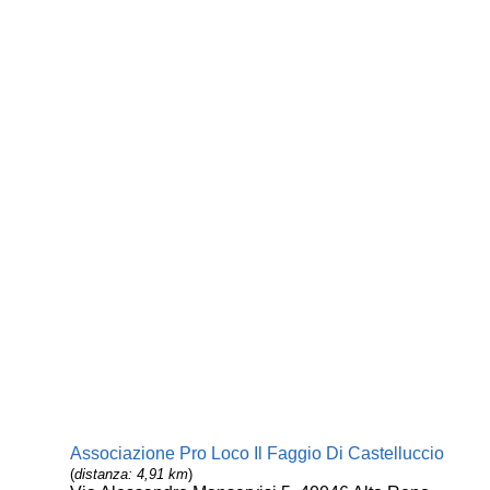
Associazione Pro Loco Il Faggio Di Castelluccio
(
distanza: 4,91 km
)