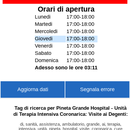
Orari di apertura
Lunedi
17:00-18:00
Martedi
17:00-18:00
Mercoledi
17:00-18:00
Giovedi
17:00-18:00
Venerdi
17:00-18:00
Sabato
17:00-18:00
Domenica
17:00-18:00
Adesso sono le ore 03:11
Aggiorna dati
Segnala errore
Tag di ricerca per Pineta Grande Hospital - Unità
di Terapia Intensiva Coronarica: Visite ai Degenti:
di, sanità, assistenza, ambulatorio, grande, ai, terapia,
intensiva, unità, pineta, hospital, visite, coronarica, cure