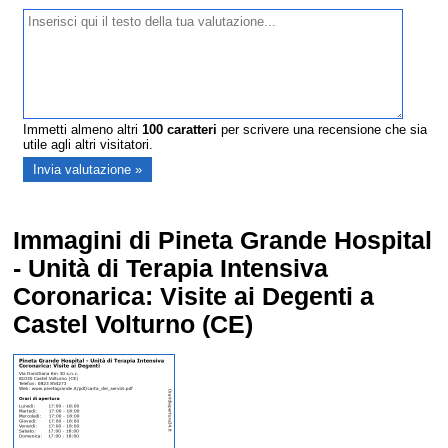
Immetti almeno altri
100
caratteri
per scrivere una recensione che sia
utile agli altri visitatori.
Immagini di Pineta Grande Hospital
- Unità di Terapia Intensiva
Coronarica: Visite ai Degenti a
Castel Volturno (CE)