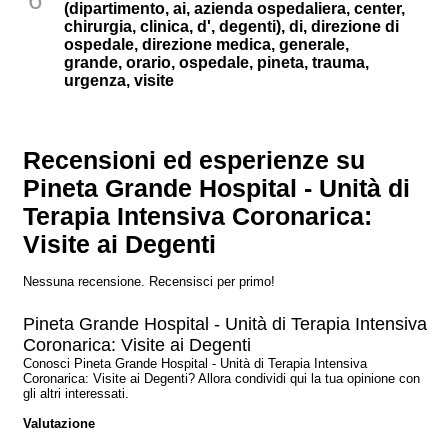
(dipartimento, ai, azienda ospedaliera, center,
chirurgia, clinica, d', degenti), di, direzione di
ospedale, direzione medica, generale,
grande, orario, ospedale, pineta, trauma,
urgenza, visite
Recensioni ed esperienze su
Pineta Grande Hospital - Unità di
Terapia Intensiva Coronarica:
Visite ai Degenti
Nessuna recensione. Recensisci per primo!
Pineta Grande Hospital - Unità di Terapia Intensiva
Coronarica: Visite ai Degenti
Conosci Pineta Grande Hospital - Unità di Terapia Intensiva
Coronarica: Visite ai Degenti? Allora condividi qui la tua opinione con
gli altri interessati.
Valutazione