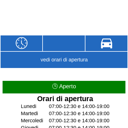
vedi orari di apertura
🕒 Aperto
Orari di apertura
Lunedi
07:00-12:30 e 14:00-19:00
Martedi
07:00-12:30 e 14:00-19:00
Mercoledi
07:00-12:30 e 14:00-19:00
Giovedi
07:00-12:30 e 14:00-19:00