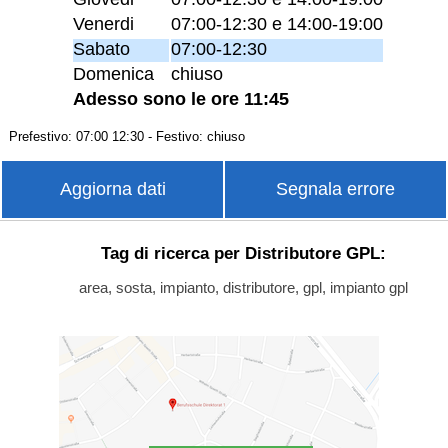
Venerdi
07:00-12:30 e 14:00-19:00
Sabato
07:00-12:30
Domenica
chiuso
Adesso sono le ore 11:45
Prefestivo: 07:00 12:30 - Festivo: chiuso
Aggiorna dati
Segnala errore
Tag di ricerca per Distributore GPL:
area, sosta, impianto, distributore, gpl, impianto gpl