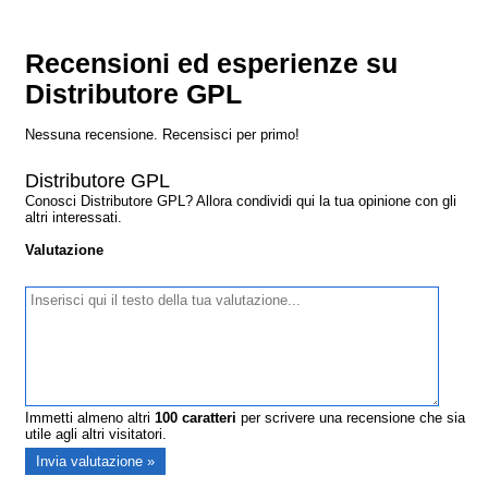
Recensioni ed esperienze su
Distributore GPL
Nessuna recensione. Recensisci per primo!
Distributore GPL
Conosci Distributore GPL? Allora condividi qui la tua opinione con gli
altri interessati.
Valutazione
Immetti almeno altri
100
caratteri
per scrivere una recensione che sia
utile agli altri visitatori.