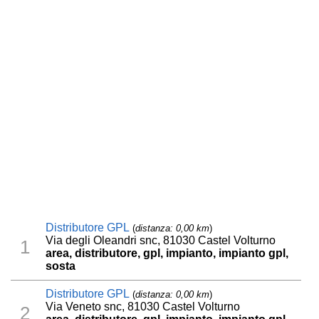
Distributore GPL
(
distanza: 0,00 km
)
Via degli Oleandri snc, 81030 Castel Volturno
1
area, distributore, gpl, impianto, impianto gpl,
sosta
Distributore GPL
(
distanza: 0,00 km
)
Via Veneto snc, 81030 Castel Volturno
2