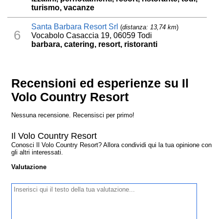
turismo, vacanze
Santa Barbara Resort Srl
(
distanza: 13,74 km
)
6
Vocabolo Casaccia 19, 06059 Todi
barbara, catering, resort, ristoranti
Recensioni ed esperienze su Il
Volo Country Resort
Nessuna recensione. Recensisci per primo!
Il Volo Country Resort
Conosci Il Volo Country Resort? Allora condividi qui la tua opinione con
gli altri interessati.
Valutazione