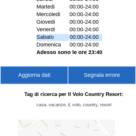
Martedi
00:00-24:00
Mercoledi
00:00-24:00
Giovedi
00:00-24:00
Venerdi
00:00-24:00
Sabato
00:00-24:00
Domenica
00:00-24:00
Adesso sono le ore 23:40
Aggiorna dati
Segnala errore
Tag di ricerca per Il Volo Country Resort:
casa, vacanze, il, volo, country, resort