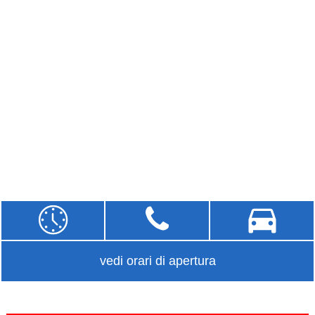
vedi orari di apertura