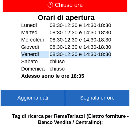
🕒 Chiuso ora
Orari di apertura
Lunedi
08:30-12:30 e 14:30-18:30
Martedi
08:30-12:30 e 14:30-18:30
Mercoledi
08:30-12:30 e 14:30-18:30
Giovedi
08:30-12:30 e 14:30-18:30
Venerdi
08:30-12:30 e 14:30-18:30
Sabato
chiuso
Domenica
chiuso
Adesso sono le ore 18:35
Aggiorna dati
Segnala errore
Tag di ricerca per RemaTarlazzi (Elettro forniture -
Banco Vendita / Centralino):