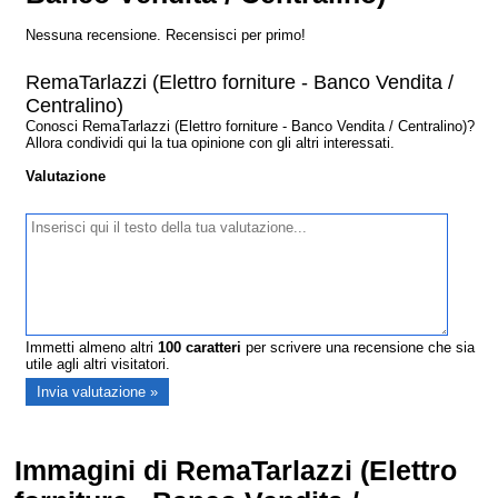
Nessuna recensione. Recensisci per primo!
RemaTarlazzi (Elettro forniture - Banco Vendita /
Centralino)
Conosci RemaTarlazzi (Elettro forniture - Banco Vendita / Centralino)?
Allora condividi qui la tua opinione con gli altri interessati.
Valutazione
Immetti almeno altri
100
caratteri
per scrivere una recensione che sia
utile agli altri visitatori.
Immagini di RemaTarlazzi (Elettro