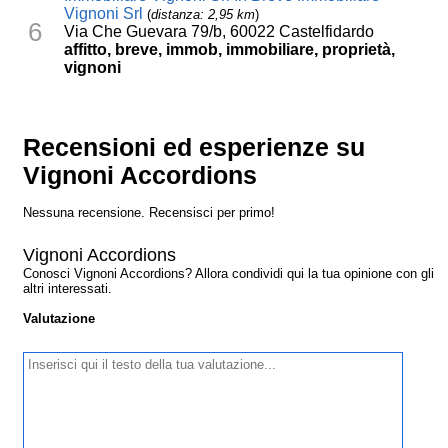
Vignoni Srl
(
distanza: 2,95 km
)
6
Via Che Guevara 79/b, 60022 Castelfidardo
affitto, breve, immob, immobiliare, proprietà,
vignoni
Recensioni ed esperienze su
Vignoni Accordions
Nessuna recensione. Recensisci per primo!
Vignoni Accordions
Conosci Vignoni Accordions? Allora condividi qui la tua opinione con gli
altri interessati.
Valutazione