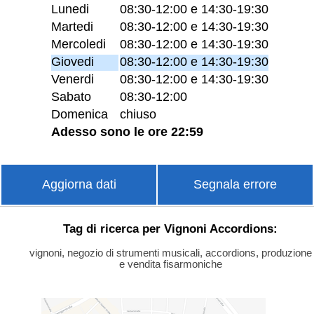
Lunedi
08:30-12:00 e 14:30-19:30
Martedi
08:30-12:00 e 14:30-19:30
Mercoledi
08:30-12:00 e 14:30-19:30
Giovedi
08:30-12:00 e 14:30-19:30
Venerdi
08:30-12:00 e 14:30-19:30
Sabato
08:30-12:00
Domenica
chiuso
Adesso sono le ore 22:59
Aggiorna dati
Segnala errore
Tag di ricerca per Vignoni Accordions:
vignoni, negozio di strumenti musicali, accordions, produzione
e vendita fisarmoniche