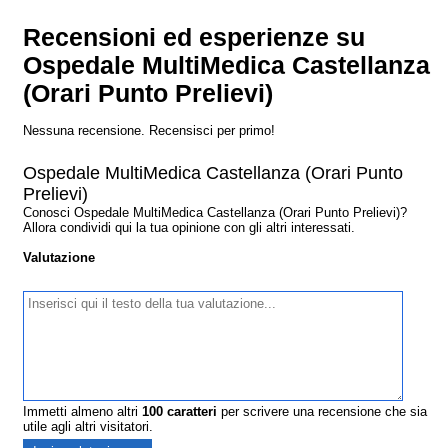
Recensioni ed esperienze su
Ospedale MultiMedica Castellanza
(Orari Punto Prelievi)
Nessuna recensione. Recensisci per primo!
Ospedale MultiMedica Castellanza (Orari Punto
Prelievi)
Conosci Ospedale MultiMedica Castellanza (Orari Punto Prelievi)?
Allora condividi qui la tua opinione con gli altri interessati.
Valutazione
Immetti almeno altri
100
caratteri
per scrivere una recensione che sia
utile agli altri visitatori.