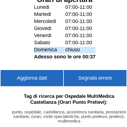
Lunedi
07:00-11:00
Martedi
07:00-11:00
Mercoledi
07:00-11:00
Giovedi
07:00-11:00
Venerdi
07:00-11:00
Sabato
07:00-11:00
Domenica
chiuso
Adesso sono le ore 00:37
Aggiorna dati
Segnala errore
Tag di ricerca per Ospedale MultiMedica
Castellanza (Orari Punto Prelievi):
punto, ospedale, castellanza, assistenza sanitaria, prestazioni
sanitarie, (orari, visite specialistiche, punto prelievo, prelievi),
multimedica