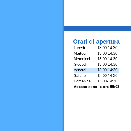
Orari di apertura
Lunedi
13:00-14:30
Martedi
13:00-14:30
Mercoledi
13:00-14:30
Giovedi
13:00-14:30
Venerdi
13:00-14:30
Sabato
13:00-14:30
Domenica
13:00-14:30
Adesso sono le ore 00:03