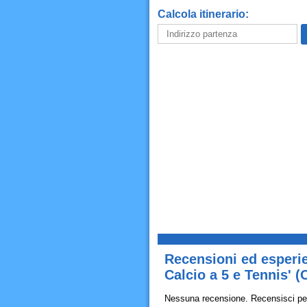
Calcola itinerario:
Recensioni ed esperie
Calcio a 5 e Tennis' (
Nessuna recensione. Recensisci pe