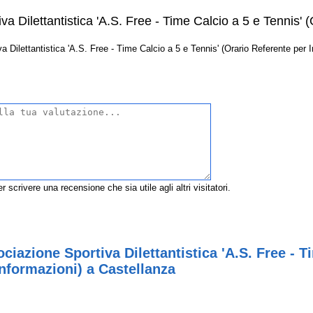
a Dilettantistica 'A.S. Free - Time Calcio a 5 e Tennis' 
Dilettantistica 'A.S. Free - Time Calcio a 5 e Tennis' (Orario Referente per In
r scrivere una recensione che sia utile agli altri visitatori.
iazione Sportiva Dilettantistica 'A.S. Free - T
Informazioni) a Castellanza