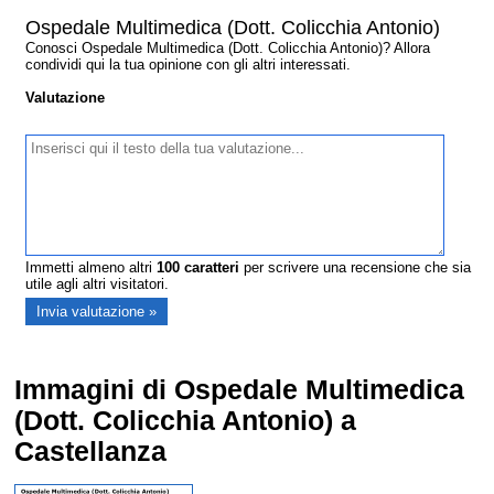
Ospedale Multimedica (Dott. Colicchia Antonio)
Conosci Ospedale Multimedica (Dott. Colicchia Antonio)? Allora
condividi qui la tua opinione con gli altri interessati.
Valutazione
Immetti almeno altri
100
caratteri
per scrivere una recensione che sia
utile agli altri visitatori.
Immagini di Ospedale Multimedica
(Dott. Colicchia Antonio) a
Castellanza