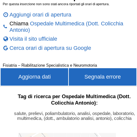
Per questa inserzione non sono stati ancora riportati gli orari di apertura.
Aggiungi orari di apertura
Chiama
Ospedale Multimedica (Dott. Colicchia
Antonio)
Visita il sito ufficiale
Cerca orari di apertura su Google
Fisiatria – Riabilitazione Specialistica e Neuromotoria
Aggiorna dati
Segnala errore
Tag di ricerca per Ospedale Multimedica (Dott.
Colicchia Antonio):
salute, prelievi, poliambulatorio, analisi, ospedale, laboratorio,
multimedica, (dott., ambulatorio analisi, antonio), colicchia