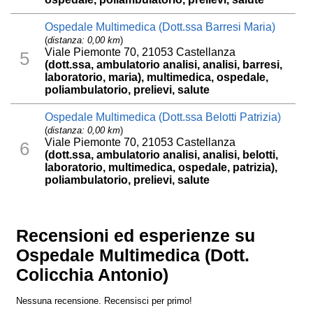
Ospedale Multimedica (Dott.ssa Barresi Maria)
(
distanza: 0,00 km
)
Viale Piemonte 70, 21053 Castellanza
5
(dott.ssa, ambulatorio analisi, analisi, barresi,
laboratorio, maria), multimedica, ospedale,
poliambulatorio, prelievi, salute
Ospedale Multimedica (Dott.ssa Belotti Patrizia)
(
distanza: 0,00 km
)
Viale Piemonte 70, 21053 Castellanza
6
(dott.ssa, ambulatorio analisi, analisi, belotti,
laboratorio, multimedica, ospedale, patrizia),
poliambulatorio, prelievi, salute
Recensioni ed esperienze su
Ospedale Multimedica (Dott.
Colicchia Antonio)
Nessuna recensione. Recensisci per primo!