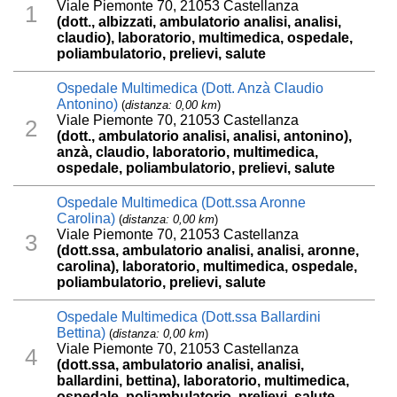
Viale Piemonte 70, 21053 Castellanza
1
(dott., albizzati, ambulatorio analisi, analisi,
claudio), laboratorio, multimedica, ospedale,
poliambulatorio, prelievi, salute
Ospedale Multimedica (Dott. Anzà Claudio
Antonino)
(
distanza: 0,00 km
)
Viale Piemonte 70, 21053 Castellanza
2
(dott., ambulatorio analisi, analisi, antonino),
anzà, claudio, laboratorio, multimedica,
ospedale, poliambulatorio, prelievi, salute
Ospedale Multimedica (Dott.ssa Aronne
Carolina)
(
distanza: 0,00 km
)
Viale Piemonte 70, 21053 Castellanza
3
(dott.ssa, ambulatorio analisi, analisi, aronne,
carolina), laboratorio, multimedica, ospedale,
poliambulatorio, prelievi, salute
Ospedale Multimedica (Dott.ssa Ballardini
Bettina)
(
distanza: 0,00 km
)
Viale Piemonte 70, 21053 Castellanza
4
(dott.ssa, ambulatorio analisi, analisi,
ballardini, bettina), laboratorio, multimedica,
ospedale, poliambulatorio, prelievi, salute