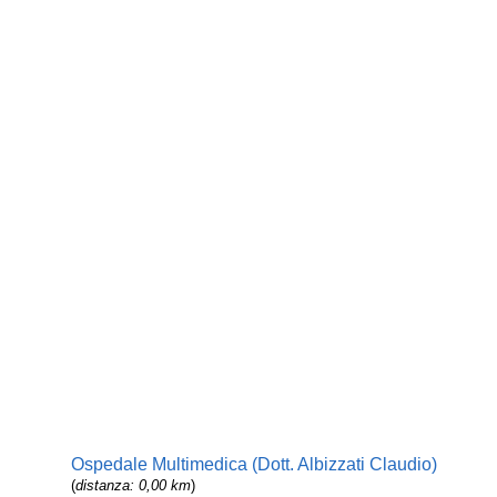
Ospedale Multimedica (Dott. Albizzati Claudio)
(
distanza: 0,00 km
)